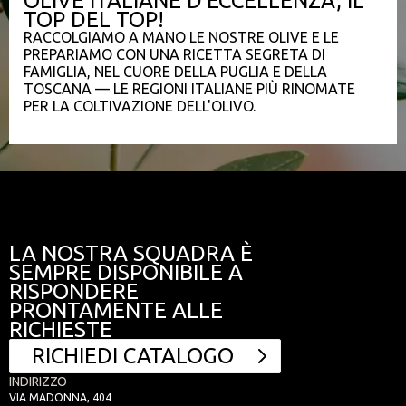
OLIVE ITALIANE D'ECCELLENZA, IL
TOP DEL TOP!
RACCOLGIAMO A MANO LE NOSTRE OLIVE E LE
PREPARIAMO CON UNA RICETTA SEGRETA DI
FAMIGLIA, NEL CUORE DELLA PUGLIA E DELLA
TOSCANA — LE REGIONI ITALIANE PIÙ RINOMATE
PER LA COLTIVAZIONE DELL'OLIVO.
LA NOSTRA SQUADRA È
SEMPRE DISPONIBILE A
RISPONDERE
PRONTAMENTE ALLE
RICHIESTE
RICHIEDI CATALOGO
INDIRIZZO
VIA MADONNA, 404