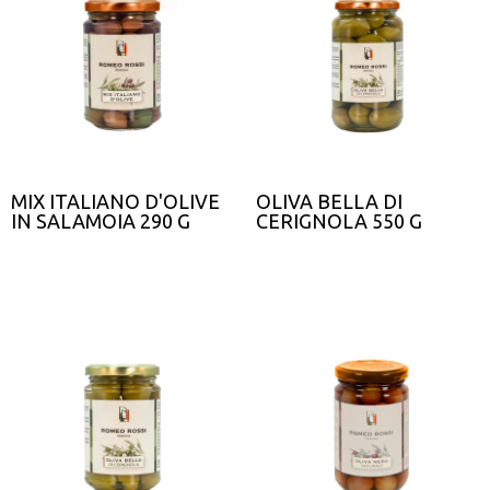
MIX ITALIANO D'OLIVE
OLIVA BELLA DI
IN SALAMOIA 290 G
CERIGNOLA 550 G