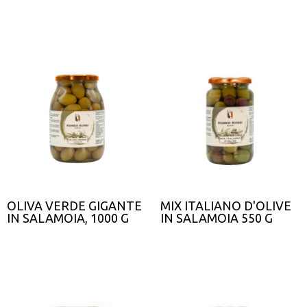
OLIVA VERDE GIGANTE
MIX ITALIANO D'OLIVE
IN SALAMOIA, 1000 G
IN SALAMOIA 550 G