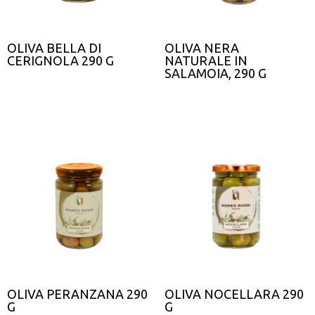
OLIVA BELLA DI
OLIVA NERA
CERIGNOLA 290 G
NATURALE IN
SALAMOIA, 290 G
OLIVA PERANZANA 290
OLIVA NOCELLARA 290
G
G