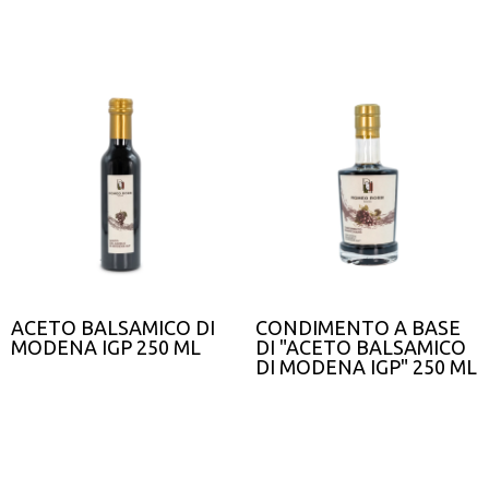
ACETO BALSAMICO DI
CONDIMENTO A BASE
MODENA IGP 250 ML
DI "ACETO BALSAMICO
DI MODENA IGP" 250 ML