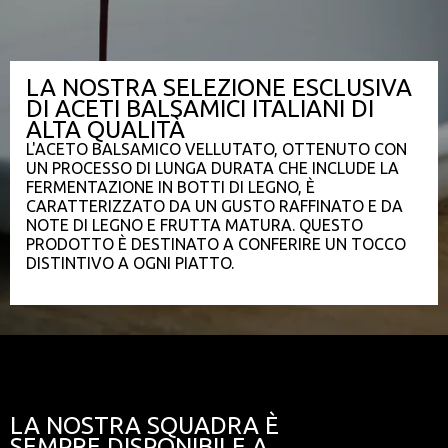
LA NOSTRA SELEZIONE ESCLUSIVA
DI ACETI BALSAMICI ITALIANI DI
ALTA QUALITÀ
L'ACETO BALSAMICO VELLUTATO, OTTENUTO CON
UN PROCESSO DI LUNGA DURATA CHE INCLUDE LA
FERMENTAZIONE IN BOTTI DI LEGNO, È
CARATTERIZZATO DA UN GUSTO RAFFINATO E DA
NOTE DI LEGNO E FRUTTA MATURA. QUESTO
PRODOTTO È DESTINATO A CONFERIRE UN TOCCO
DISTINTIVO A OGNI PIATTO.
LA NOSTRA SQUADRA È
SEMPRE DISPONIBILE A