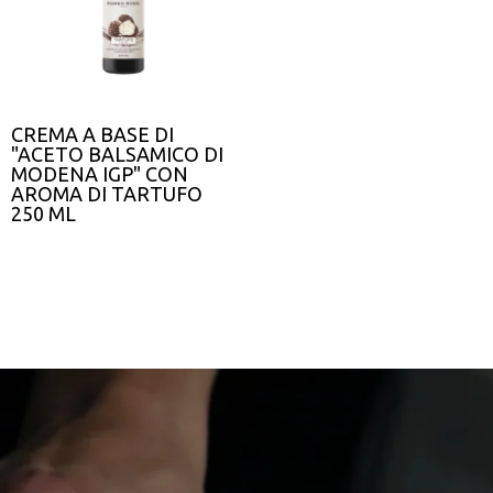
CREMA A BASE DI
"ACETO BALSAMICO DI
MODENA IGP" CON
AROMA DI TARTUFO
250 ML