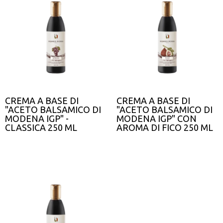
CREMA A BASE DI
CREMA A BASE DI
"ACETO BALSAMICO DI
"ACETO BALSAMICO DI
MODENA IGP" -
MODENA IGP" CON
CLASSICA 250 ML
AROMA DI FICO 250 ML