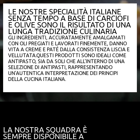
LE NOSTRE SPECIALITÀ ITALIANE
SENZA TEMPO A BASE DI CARCIOFI
E OLIVE SONO IL RISULTATO DI UNA
LUNGA TRADIZIONE CULINARIA
GLI INGREDIENTI, ACCURATAMENTE AMALGAMATI
CON OLI PREGIATI E LAVORATI FINEMENTE, DANNO
VITA A CREME E PATÉ DALLA CONSISTENZA LISCIA E
VELLUTATA.QUESTI PRODOTTI SONO IDEALI COME
ANTIPASTO, SIA DA SOLI CHE ALL'INTERNO DI UNA
SELEZIONE DI ANTIPASTI, RAPPRESENTANDO
UN'AUTENTICA INTERPRETAZIONE DEI PRINCIPI
DELLA CUCINA ITALIANA.
LA NOSTRA SQUADRA È
SEMPRE DISPONIBILE A