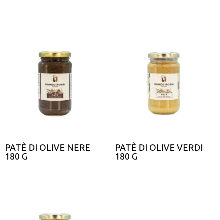
PATÈ DI OLIVE NERE
PATÈ DI OLIVE VERDI
180 G
180 G