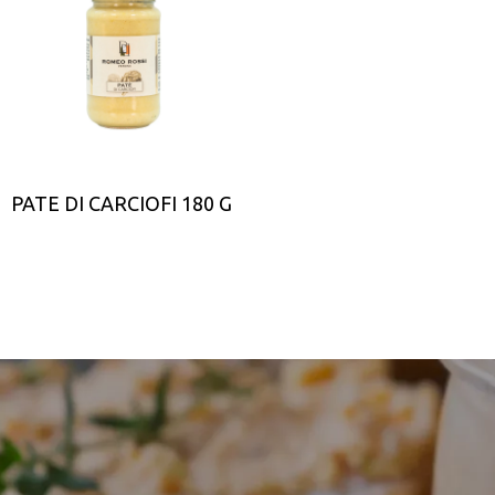
PATE DI CARCIOFI 180 G